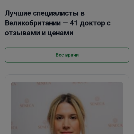
Лучшие специалисты в
Великобритании — 41 доктор с
отзывами и ценами
Все врачи