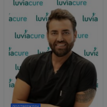
ПОДТВЕРЖДЕН