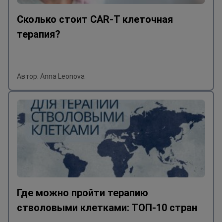
Сколько стоит CAR-T клеточная
терапия?
Автор: Anna Leonova
Где можно пройти терапию
стволовыми клетками: ТОП-10 стран