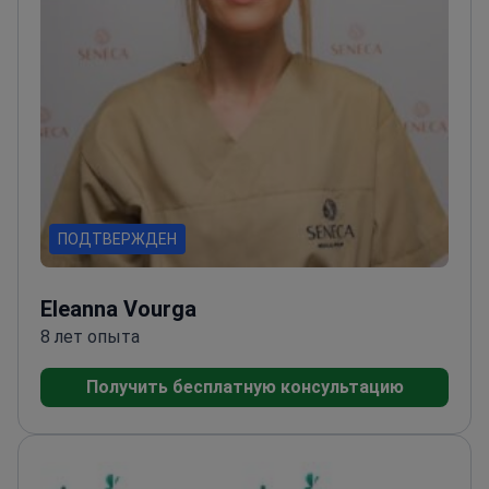
ПОДТВЕРЖДЕН
Eleanna Vourga
8 лет опыта
Получить бесплатную консультацию