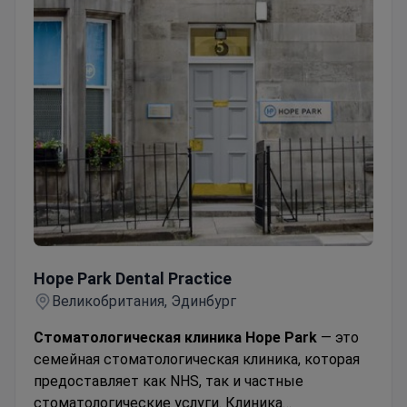
Hope Park Dental Practice
Hope Park Dental Practice
Великобритания, Эдинбург
Стоматологическая клиника Hope Park
— это
семейная стоматологическая клиника, которая
предоставляет как NHS, так и частные
стоматологические услуги. Клиника