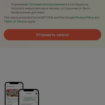
Я принимаю
Условия использования
и и соглашаюсь
получать маркетинговые письма, которые могут быть
интересными для меня.
This site is protected by reCAPTCHA and the Google
Privacy Policy
and
Terms of Service
apply.
Отправить запрос