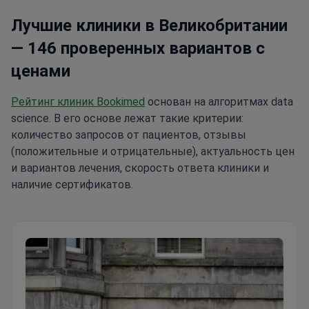
Лучшие клиники в Великобритании
— 146 проверенных вариантов с
ценами
Рейтинг клиник Bookimed
основан на алгоритмах data
science. В его основе лежат такие критерии:
количество запросов от пациентов, отзывы
(положительные и отрицательные), актуальность цен
и вариантов лечения, скорость ответа клиники и
наличие сертификатов.