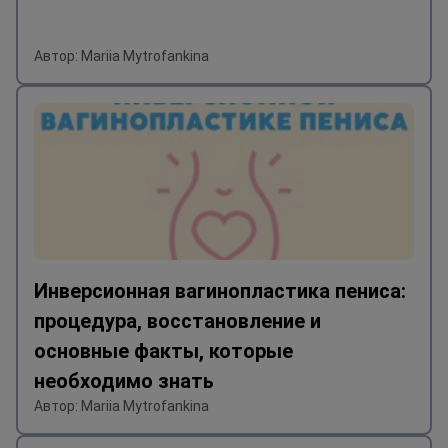
Автор: Mariia Mytrofankina
Инверсионная вагинопластика пениса:
процедура, восстановление и
основные факты, которые
необходимо знать
Автор: Mariia Mytrofankina