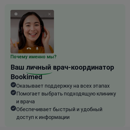
Почему именно мы?
Ваш
личный
врач-координатор
Bookimed
Оказывает поддержку на всех этапах
Помогает выбрать подходящую клинику
и врача
Обеспечивает быстрый и удобный
доступ к информации