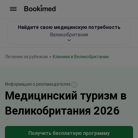
На главную
Найдите свою медицинскую потребность
Великобритания
Лечение за рубежом
Клиники в Великобритании
Информация о рекламодателях
Медицинский туризм в
Великобритания 2026
Получить бесплатную программу