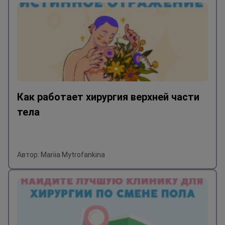
Как работает хирургия верхней части
тела
Автор: Mariia Mytrofankina