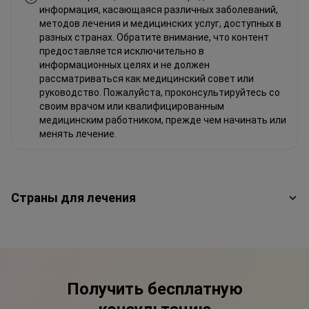
информация, касающаяся различных заболеваний,
методов лечения и медицинских услуг, доступных в
разных странах. Обратите внимание, что контент
предоставляется исключительно в
информационных целях и не должен
рассматриваться как медицинский совет или
руководство. Пожалуйста, проконсультируйтесь со
своим врачом или квалифицированным
медицинским работником, прежде чем начинать или
менять лечение.
Страны для лечения
Получить бесплатную