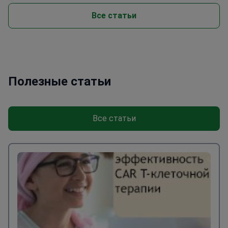
Все статьи
Полезные статьи
Все статьи