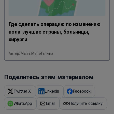
Где сделать операцию по изменению
пола: лучшие страны, больницы,
хирурги
Автор: Mariia Mytrofankina
Поделитесь этим материалом
Twitter X
Linkedin
Facebook
WhatsApp
Email
Получить ссылку