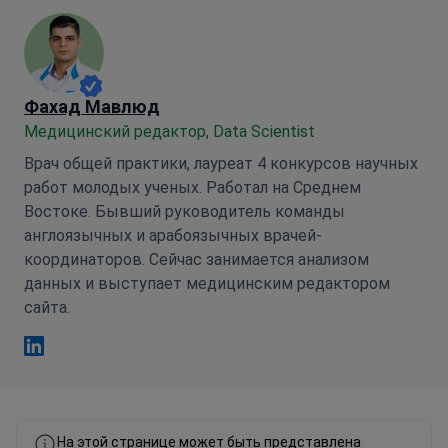
Фахад Мавлюд
Медицинский редактор, Data Scientist
Врач общей практики, лауреат 4 конкурсов научных
работ молодых ученых. Работал на Среднем
Востоке. Бывший руководитель команды
англоязычных и арабоязычных врачей-
координаторов. Сейчас занимается анализом
данных и выступает медицинским редактором
сайта.
Фахад Мавлюд Linkedin
На этой странице может быть представлена