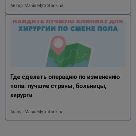
Автор: Mariia Mytrofankina
Где сделать операцию по изменению
пола: лучшие страны, больницы,
хирурги
Автор: Mariia Mytrofankina