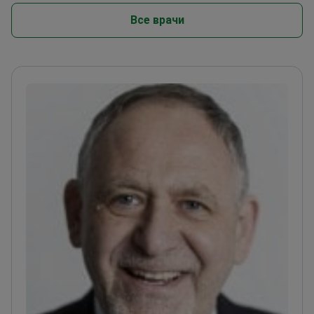
Все врачи