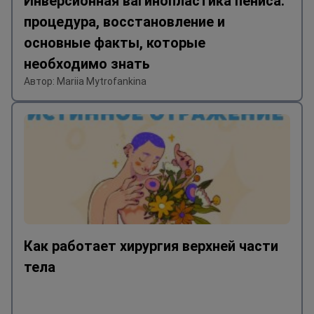
Инверсионная вагинопластика пениса:
процедура, восстановление и
основные факты, которые
необходимо знать
Автор: Mariia Mytrofankina
Как работает хирургия верхней части
тела