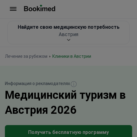
На главную
Найдите свою медицинскую потребность
Австрия
Лечение за рубежом
Клиники в Австрии
Информация о рекламодателях
Медицинский туризм в
Австрия 2026
Получить бесплатную программу