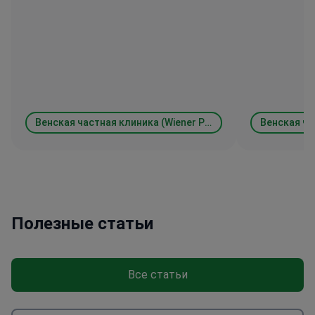
Венская частная клиника (Wiener Privatklinik)
Полезные статьи
Все статьи