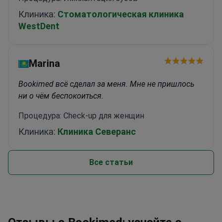
Клиника:
Стоматологическая клиника
WestDent
Marina
Bookimed всё сделал за меня. Мне не пришлось
ни о чём беспокоиться.
Процедура: Check-up для женщин
Клиника:
Клиника Северанс
Все статьи