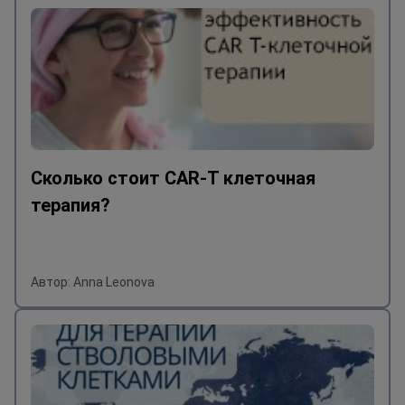
Сколько стоит CAR-T клеточная
терапия?
Автор: Anna Leonova