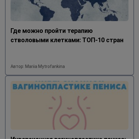
Где можно пройти терапию
стволовыми клетками: ТОП-10 стран
Автор: Mariia Mytrofankina