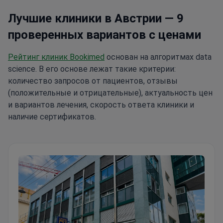
Лучшие клиники в Австрии — 9
проверенных вариантов с ценами
Рейтинг клиник Bookimed
основан на алгоритмах data
science. В его основе лежат такие критерии:
количество запросов от пациентов, отзывы
(положительные и отрицательные), актуальность цен
и вариантов лечения, скорость ответа клиники и
наличие сертификатов.