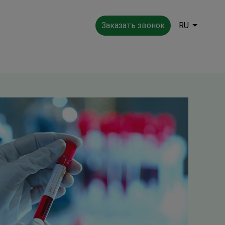
Заказать звонок
RU