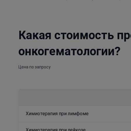
Какая стоимость пр
онкогематологии?
Цена по запросу
Химиотерапия при лимфоме
Химиотерапия при лейкозе