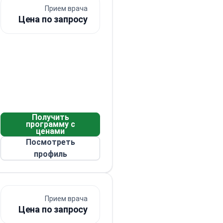
Прием врача
Цена по запросу
Получить
программу с
ценами
Посмотреть
профиль
Прием врача
Цена по запросу