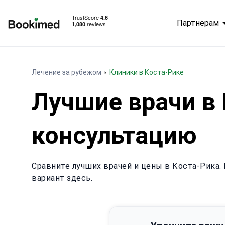
Партнерам
На главную
Лечение за рубежом
Клиники в Коста-Рике
Лучшие врачи в 
консультацию
Сравните лучших врачей и цены в Коста-Рика.
вариант здесь.