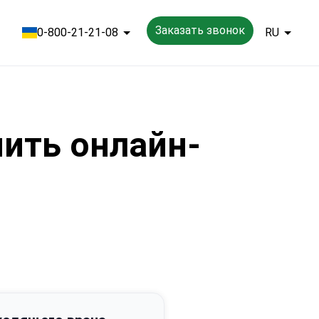
Заказать звонок
0-800-21-21-08
RU
чить онлайн-