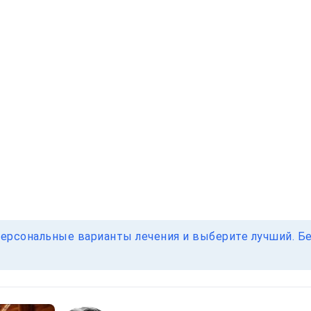
ерсональные варианты лечения и выберите лучший. Без