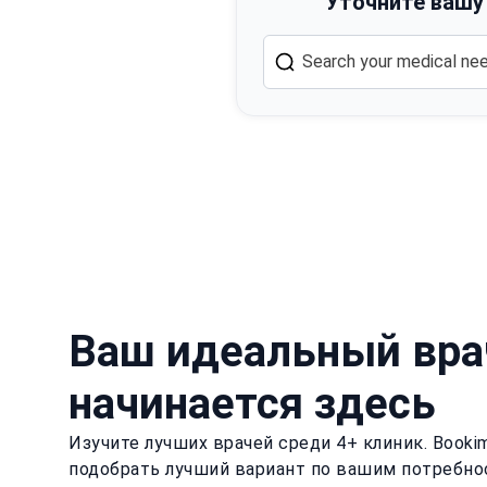
Уточните вашу
Ваш идеальный вра
начинается здесь
Изучите лучших врачей среди 4+ клиник. Book
подобрать лучший вариант по вашим потребно