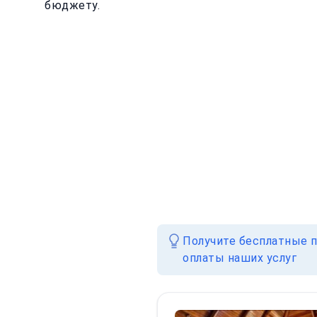
бюджету.
Получите бесплатные п
оплаты наших услуг