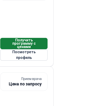
Получить
программу с
ценами
Посмотреть
профиль
Прием врача
Цена по запросу