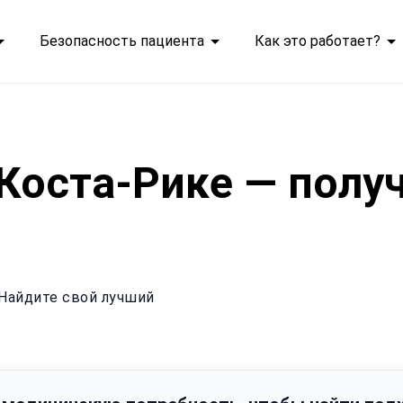
Безопасность пациента
Как это работает?
Коста-Рике — полу
 Найдите свой лучший