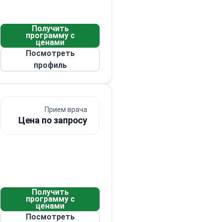
Получить
программу с
ценами
Посмотреть
профиль
Прием врача
Цена по запросу
Получить
программу с
ценами
Посмотреть