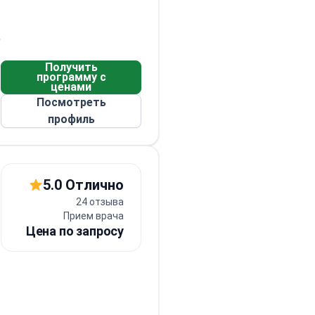
,
Получить
программу с
ценами
Посмотреть
профиль
5.0 Отлично
24 отзыва
Прием врача
Цена по запросу