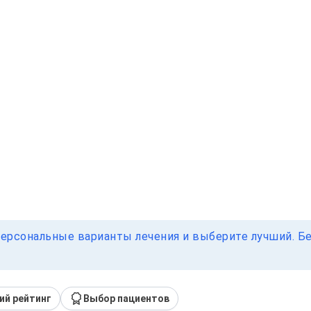
ерсональные варианты лечения и выберите лучший. Без
ий рейтинг
Выбор пациентов