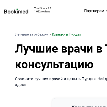
Партнерам
На главную
Лечение за рубежом
Клиники в Турции
Лучшие врачи в 
консультацию
Сравните лучших врачей и цены в Турция. Най
здесь.