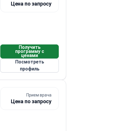
Цена по запросу
Получить
программу с
ценами
Посмотреть
профиль
Прием врача
Цена по запросу