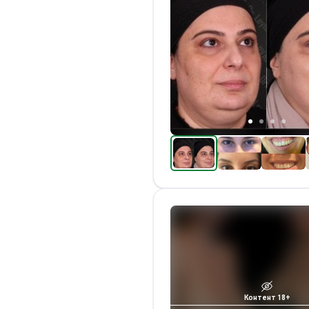
Контент 18+