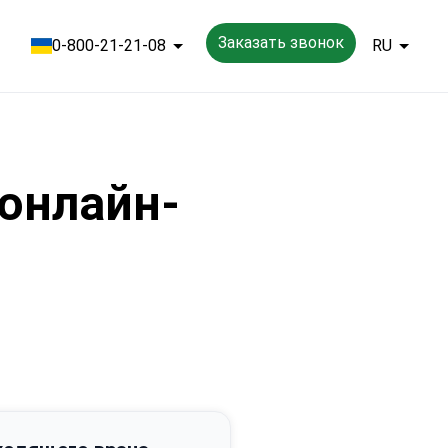
Заказать звонок
0-800-21-21-08
RU
 онлайн-