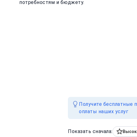
потребностям и бюджету.
Получите бесплатные п
оплаты наших услуг
Показать сначала:
Высок