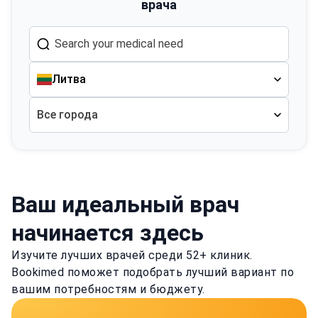
врача
Литва
Все города
Ваш идеальный врач
начинается здесь
Изучите лучших врачей среди 52+ клиник.
Bookimed поможет подобрать лучший вариант по
вашим потребностям и бюджету.