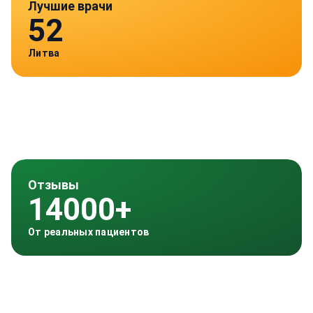
Лучшие врачи
52
Литва
Отзывы
14000+
От реальных пациентов