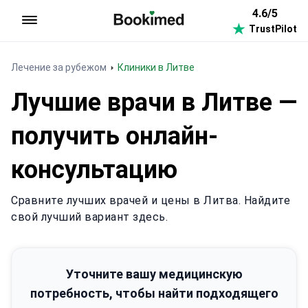
4.6/5
TrustPilot
На главную
Лечение за рубежом
Клиники в Литве
Лучшие врачи в Литве —
получить онлайн-
консультацию
Сравните лучших врачей и цены в Литва. Найдите
свой лучший вариант здесь.
Уточните вашу медицинскую
потребность, чтобы найти подходящего