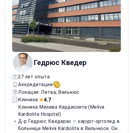
Гедрюс Кведер
27 лет опыта
Аккредитации
Локация: Литва, Вильнюс
4.7
Клиника:
Клиника Мелива Кардиолита (Meliva
Kardiolita Hospital)
Д-р Гедрюс Кведерас — хирург-ортопед в
больнице Meliva Kardiolita в Вильнюсе. Он