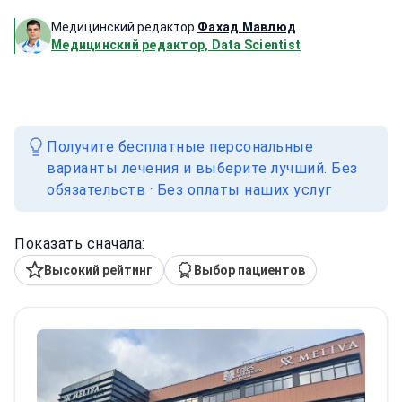
Медицинский редактор
Фахад Мавлюд
Медицинский редактор, Data Scientist
Получите бесплатные персональные
варианты лечения и выберите лучший. Без
обязательств · Без оплаты наших услуг
Показать сначала:
Высокий рейтинг
Выбор пациентов