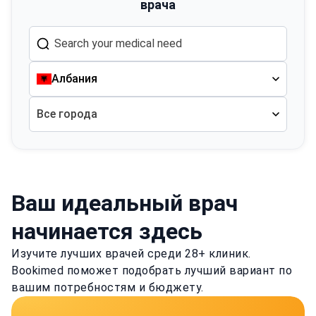
врача
Албания
Все города
Ваш идеальный врач
начинается здесь
Изучите лучших врачей среди 28+ клиник.
Bookimed поможет подобрать лучший вариант по
вашим потребностям и бюджету.