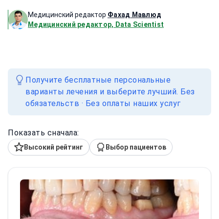
Медицинский редактор
Фахад Мавлюд
Медицинский редактор, Data Scientist
Получите бесплатные персональные
варианты лечения и выберите лучший. Без
обязательств · Без оплаты наших услуг
Показать сначала:
Высокий рейтинг
Выбор пациентов