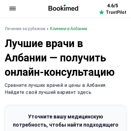
4.6/5
TrustPilot
На главную
Лечение за рубежом
Клиники в Албании
Лучшие врачи в
Албании — получить
онлайн-консультацию
Сравните лучших врачей и цены в Албания.
Найдите свой лучший вариант здесь.
Уточните вашу медицинскую
потребность, чтобы найти подходящего