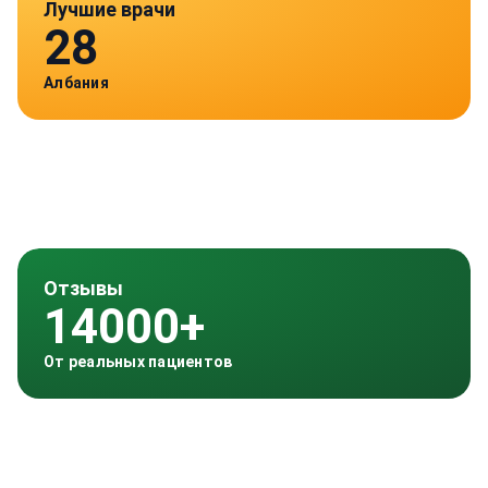
Лучшие врачи
28
Албания
Отзывы
14000+
От реальных пациентов