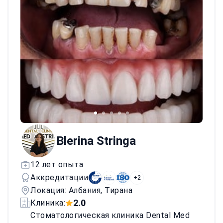
Blerina Stringa
12 лет опыта
Аккредитации
+2
Локация: Албания, Тирана
2.0
Клиника:
Стоматологическая клиника Dental Med