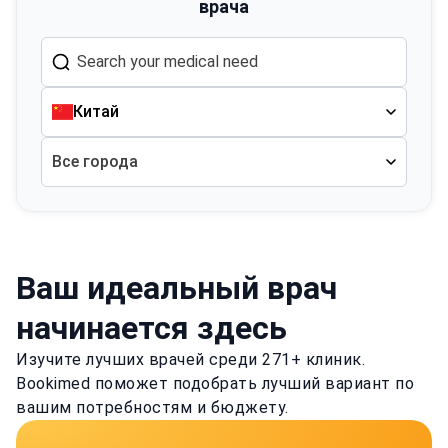
врача
Китай
Все города
Ваш идеальный врач
начинается здесь
Изучите лучших врачей среди 271+ клиник.
Bookimed поможет подобрать лучший вариант по
вашим потребностям и бюджету.