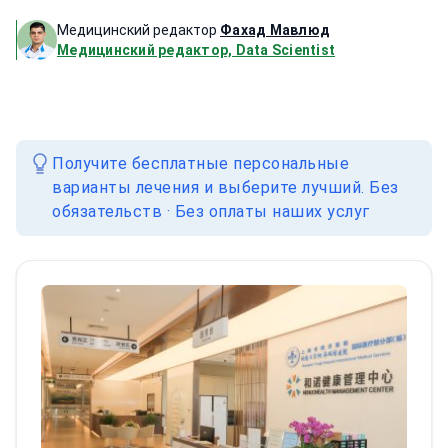
Медицинский редактор
Фахад Мавлюд
Медицинский редактор, Data Scientist
Получите бесплатные персональные
варианты лечения и выберите лучший. Без
обязательств · Без оплаты наших услуг