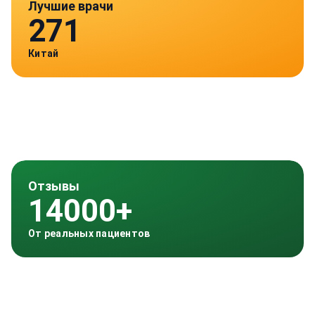
Лучшие врачи
271
Китай
Отзывы
14000+
От реальных пациентов