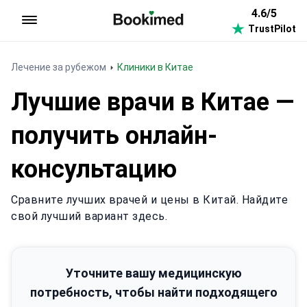
4.6/5
TrustPilot
На главную
Лечение за рубежом
Клиники в Китае
Лучшие врачи в Китае —
получить онлайн-
консультацию
Сравните лучших врачей и цены в Китай. Найдите
свой лучший вариант здесь.
Уточните вашу медицинскую
потребность, чтобы найти подходящего