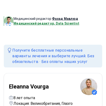
Медицинский редактор
Фахад Мавлюд
Медицинский редактор, Data Scientist
Получите бесплатные персональные
варианты лечения и выберите лучший. Без
обязательств · Без оплаты наших услуг
Eleanna Vourga
8 лет опыта
Локация: Великобритания, Глазго