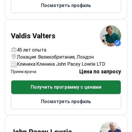
Посмотреть профиль
Valdis Valters
45 лет опыта
Локация: Великобритания, Лондон
Клиника:
Клиника John Pacey Lowrie LTD
Цена по запросу
Прием врача
Получить программу с ценами
Посмотреть профиль