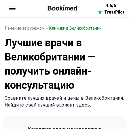
4.6/5
TrustPilot
На главную
Лечение за рубежом
Клиники в Великобритании
Лучшие врачи в
Великобритании —
получить онлайн-
консультацию
Сравните лучших врачей и цены в Великобритания.
Найдите свой лучший вариант здесь.
Уточните вашу медицинскую