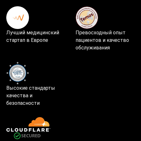
Лучший медицинский
Превосходный опыт
стартап в Европе
пациентов и качество
обслуживания
Высокие стандарты
качества и
безопасности