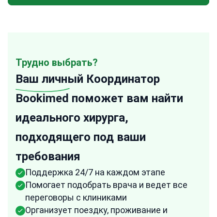
Трудно выбрать?
Ваш личный
Координатор
Bookimed поможет вам найти
идеального хирурга,
подходящего под ваши
требования
Поддержка 24/7 на каждом этапе
Помогает подобрать врача и ведет все
переговоры с клиниками
Организует поездку, проживание и