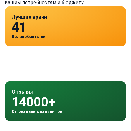
вашим потребностям и бюджету.
Лучшие врачи
41
Великобритания
Отзывы
14000+
От реальных пациентов