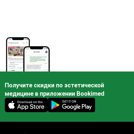
Получите скидки по эстетической
медицине в приложении Bookimed
Mobile app illustration