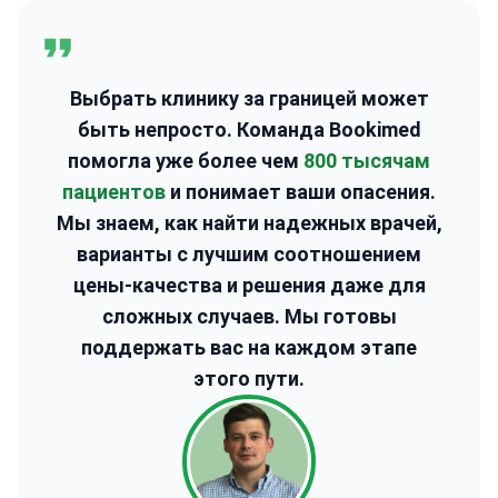
Выбрать клинику за границей может
быть непросто. Команда Bookimed
помогла уже более чем
800 тысячам
пациентов
и понимает ваши опасения.
Мы знаем, как найти надежных врачей,
варианты с лучшим соотношением
цены-качества и решения даже для
сложных случаев. Мы готовы
поддержать вас на каждом этапе
этого пути.