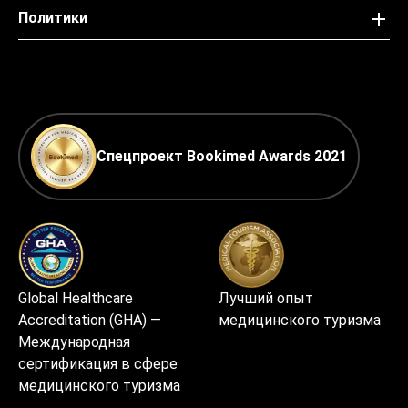
Политики
Спецпроект Bookimed Awards 2021
Global Healthcare
Лучший опыт
Accreditation (GHA) —
медицинского туризма
Международная
сертификация в сфере
медицинского туризма