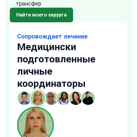
трансфер
Найти моего хирурга
Сопровождает лечение
Медицински
подготовленные
личные
координаторы