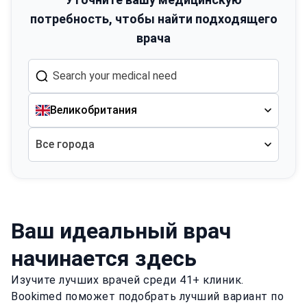
потребность, чтобы найти подходящего
врача
Великобритания
Все города
Ваш идеальный врач
начинается здесь
Изучите лучших врачей среди 41+ клиник.
Bookimed поможет подобрать лучший вариант по