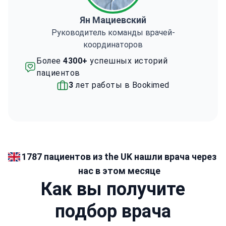
Ян Мациевский
Руководитель команды врачей-
координаторов
Более
4300+
успешных историй
пациентов
3
лет работы в Bookimed
1787 пациентов из the UK нашли врача через
нас в этом месяце
Как вы получите
подбор врача