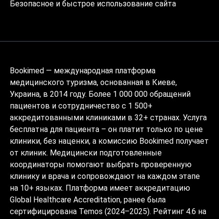
Безопасное и быстрое использование сайта
Bookimed — международная платформа
медицинского туризма, основанная в Киеве,
Украина, в 2014 году. Более 1 000 000 обращений
пациентов и сотрудничество с 1 500+
аккредитованными клиниками в 32+ странах. Услуга
бесплатна для пациента – он платит только по цене
клиники, без наценки, а комиссию Bookimed получает
от клиник. Медицински подготовленные
координаторы помогают выбрать проверенную
клинику и врача и сопровождают на каждом этапе
на 10+ языках. Платформа имеет аккредитацию
Global Healthcare Accreditation, ранее была
сертифицирована Temos (2024–2025). Рейтинг 4.6 на