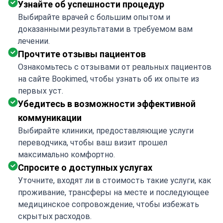
Узнайте об успешности процедур
Выбирайте врачей с большим опытом и
доказанными результатами в требуемом вам
лечении.
Прочтите отзывы пациентов
Ознакомьтесь с отзывами от реальных пациентов
на сайте Bookimed, чтобы узнать об их опыте из
первых уст.
Убедитесь в возможности эффективной
коммуникации
Выбирайте клиники, предоставляющие услуги
переводчика, чтобы ваш визит прошел
максимально комфортно.
Спросите о доступных услугах
Уточните, входят ли в стоимость такие услуги, как
проживание, трансферы на месте и последующее
медицинское сопровождение, чтобы избежать
скрытых расходов.