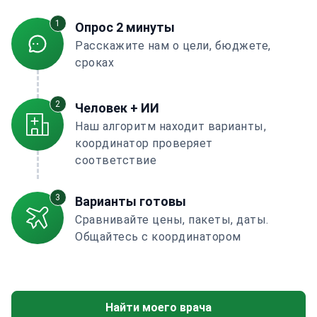
1
Опрос 2 минуты
Расскажите нам о цели, бюджете,
сроках
2
Человек + ИИ
Наш алгоритм находит варианты,
координатор проверяет
соответствие
3
Варианты готовы
Сравнивайте цены, пакеты, даты.
Общайтесь с координатором
Найти моего врача