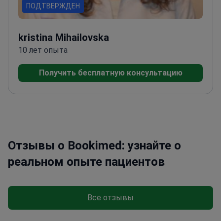
ПОДТВЕРЖДЕН
kristina Mihailovska
10 лет опыта
Получить бесплатную консультацию
Отзывы о Bookimed: узнайте о
реальном опыте пациентов
Все отзывы