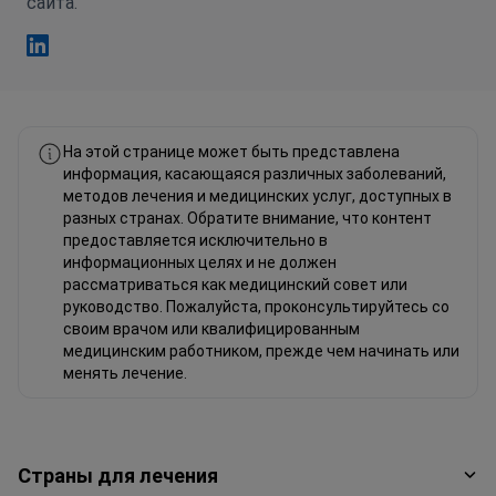
сайта.
Фахад Мавлюд Linkedin
На этой странице может быть представлена
информация, касающаяся различных заболеваний,
методов лечения и медицинских услуг, доступных в
разных странах. Обратите внимание, что контент
предоставляется исключительно в
информационных целях и не должен
рассматриваться как медицинский совет или
руководство. Пожалуйста, проконсультируйтесь со
своим врачом или квалифицированным
медицинским работником, прежде чем начинать или
менять лечение.
Страны для лечения