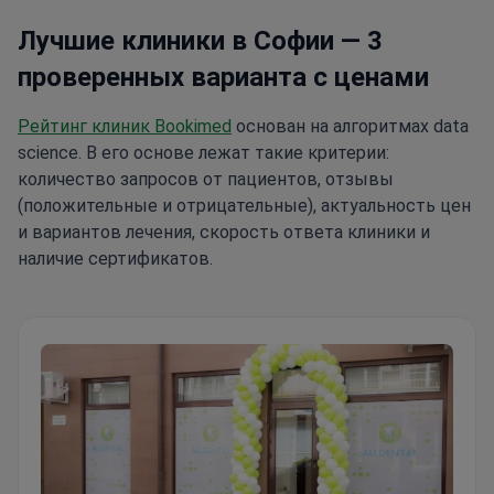
Лучшие клиники в Софии — 3
проверенных варианта с ценами
Рейтинг клиник Bookimed
основан на алгоритмах data
science. В его основе лежат такие критерии:
количество запросов от пациентов, отзывы
(положительные и отрицательные), актуальность цен
и вариантов лечения, скорость ответа клиники и
наличие сертификатов.