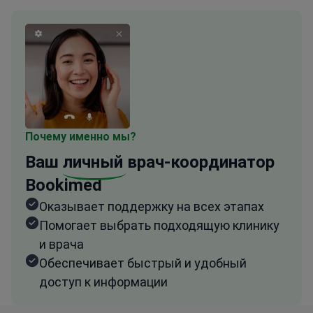
Почему именно мы?
Ваш
личный
врач-координатор
Bookimed
Оказывает поддержку на всех этапах
Помогает выбрать подходящую клинику
и врача
Обеспечивает быстрый и удобный
доступ к информации