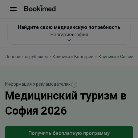
На главную
Найдите свою медицинскую потребность
Болгария
София
Лечение за рубежом
Клиники в Болгарии
Клиники в Софии
Информация о рекламодателях
Медицинский туризм в
София 2026
Получить бесплатную программу