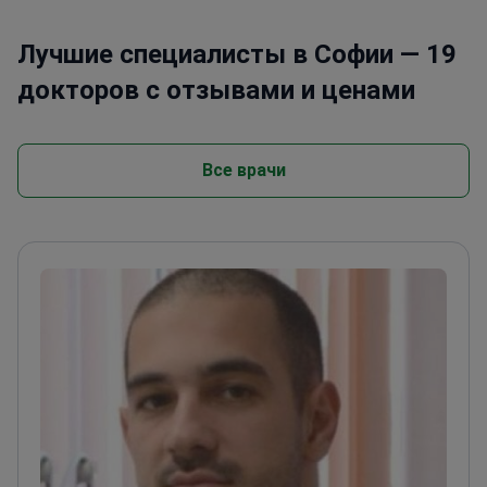
Лучшие специалисты в Софии — 19
докторов с отзывами и ценами
Все врачи