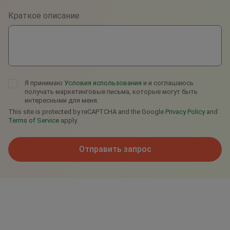
Краткое описание
Telegram
Я принимаю
Условия использования
и и соглашаюсь
получать маркетинговые письма, которые могут быть
интересными для меня.
This site is protected by reCAPTCHA and the Google
Privacy Policy
and
Terms of Service
apply.
Отправить запрос