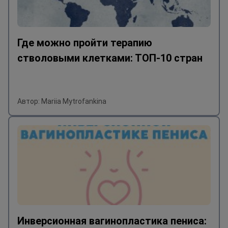
Где можно пройти терапию
стволовыми клетками: ТОП-10 стран
Автор: Mariia Mytrofankina
Инверсионная вагинопластика пениса: