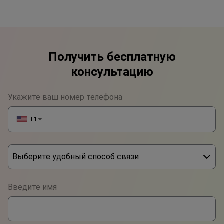
Получить бесплатную
консультацию
Укажите ваш номер телефона
+1
▼
Выберите удобный способ связи
Phone
Введите имя
WhatsApp
Viber