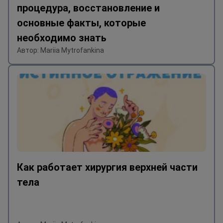
процедура, восстановление и
основные факты, которые
необходимо знать
Автор: Mariia Mytrofankina
Как работает хирургия верхней части
тела