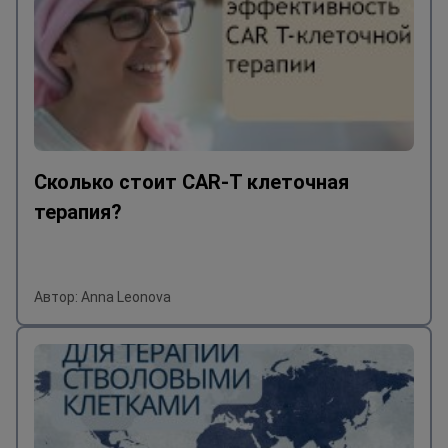
Сколько стоит CAR-T клеточная
терапия?
Автор: Anna Leonova