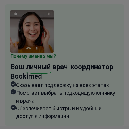
Почему именно мы?
Ваш
личный
врач-координатор
Bookimed
Оказывает поддержку на всех этапах
Помогает выбрать подходящую клинику
и врача
Обеспечивает быстрый и удобный
доступ к информации