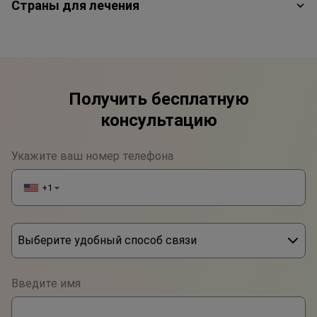
Страны для лечения
Получить бесплатную
консультацию
Укажите ваш номер телефона
+1
▼
Выберите удобный способ связи
Phone
Введите имя
WhatsApp