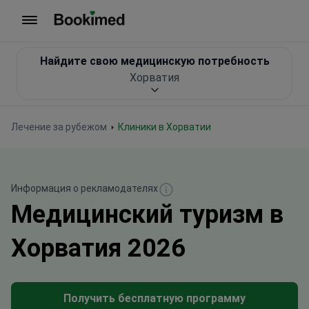
На главную
Найдите свою медицинскую потребность
Хорватия
Лечение за рубежом
Клиники в Хорватии
Информация о рекламодателях
Медицинский туризм в
Хорватия 2026
Получить бесплатную программу