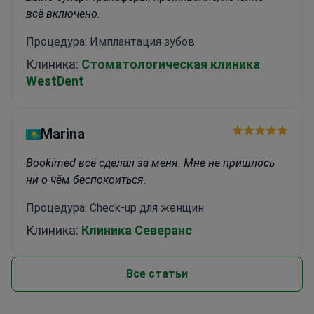
всё включено.
Процедура: Имплантация зубов
Клиника:
Стоматологическая клиника
WestDent
Marina
Bookimed всё сделал за меня. Мне не пришлось
ни о чём беспокоиться.
Процедура: Check-up для женщин
Клиника:
Клиника Северанс
Все статьи