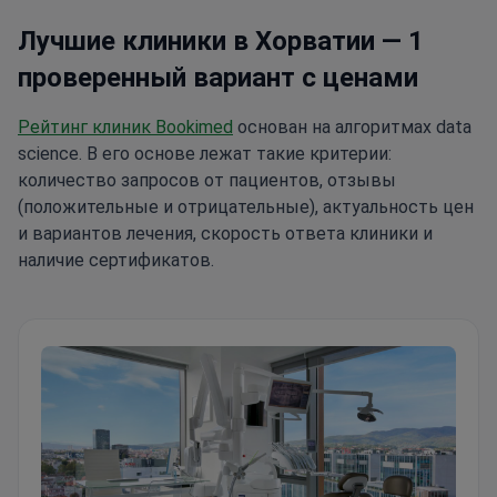
Лучшие клиники в Хорватии — 1
проверенный вариант с ценами
Рейтинг клиник Bookimed
основан на алгоритмах data
science. В его основе лежат такие критерии:
количество запросов от пациентов, отзывы
(положительные и отрицательные), актуальность цен
и вариантов лечения, скорость ответа клиники и
наличие сертификатов.