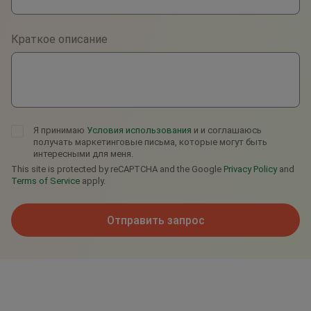
Viber
Краткое описание
Telegram
Я принимаю
Условия использования
и и соглашаюсь
получать маркетинговые письма, которые могут быть
интересными для меня.
This site is protected by reCAPTCHA and the Google
Privacy Policy
and
Terms of Service
apply.
Отправить запрос