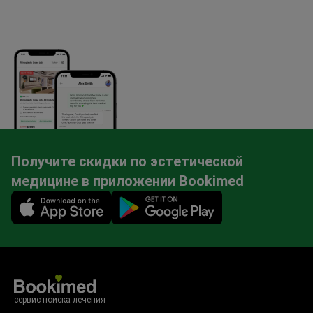
Получите скидки по эстетической
медицине в приложении Bookimed
Mobile app illustration
сервис поиска лечения