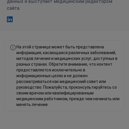
данных и выступает медицинским редактором
сайта.
Фахад Мавлюд Linkedin
На этой странице может быть представлена
информация, касающаяся различных заболеваний,
методов лечения и медицинских услуг, доступных в
разных странах. Обратите внимание, что контент
предоставляется исключительно в
информационных целях и не должен
рассматриваться как медицинский совет или
руководство. Пожалуйста, проконсультируйтесь со
своим врачом или квалифицированным
медицинским работником, прежде чем начинать или
менять лечение.