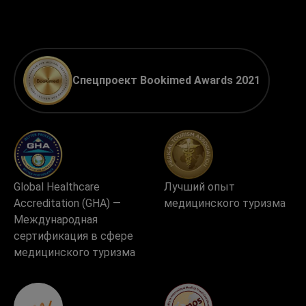
Спецпроект Bookimed Awards 2021
Global Healthcare
Лучший опыт
Accreditation (GHA) —
медицинского туризма
Международная
сертификация в сфере
медицинского туризма