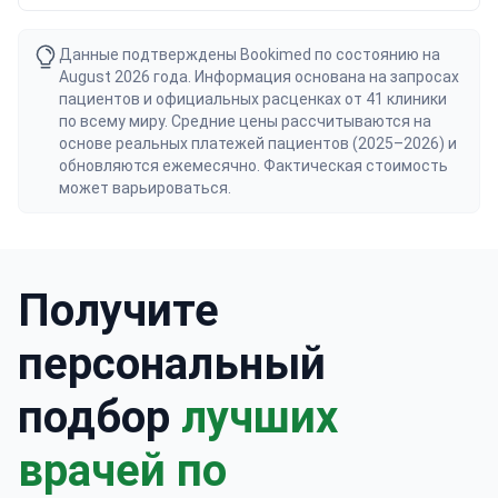
Данные подтверждены Bookimed по состоянию на
August 2026 года. Информация основана на запросах
пациентов и официальных расценках от 41 клиники
по всему миру. Средние цены рассчитываются на
основе реальных платежей пациентов (2025–2026) и
обновляются ежемесячно. Фактическая стоимость
может варьироваться.
Получите
персональный
подбор
лучших
врачей по