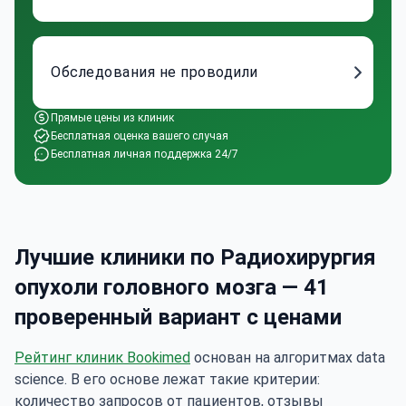
Обследования не проводили
Прямые цены из клиник
Бесплатная оценка вашего случая
Бесплатная личная поддержка 24/7
Лучшие клиники по Радиохирургия
опухоли головного мозга — 41
проверенный вариант с ценами
Рейтинг клиник Bookimed
основан на алгоритмах data
science. В его основе лежат такие критерии:
количество запросов от пациентов, отзывы