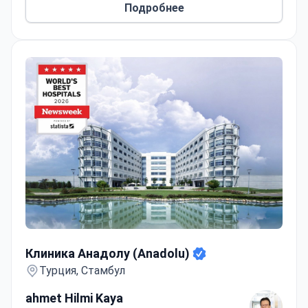
Подробнее
Клиника Анадолу (Anadolu)
Клиника Анадолу (Anadolu)
Турция, Стамбул
ahmet Hilmi Kaya