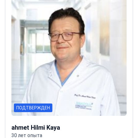
ПОДТВЕРЖДЕН
ahmet Hilmi Kaya
30 лет опыта