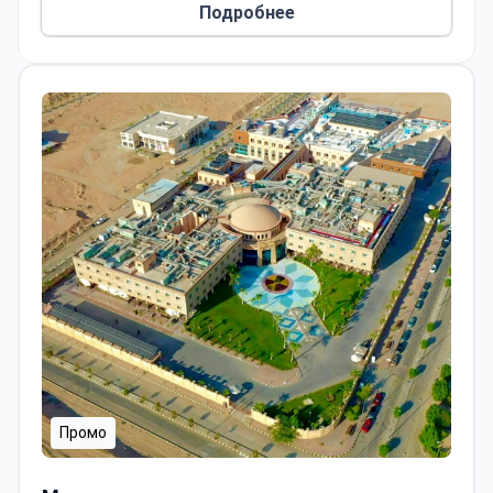
Подробнее
Промо
Международные онкологические больницы Shefaa Al