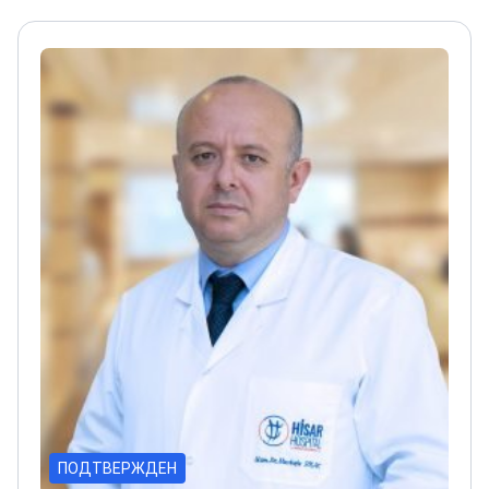
ПОДТВЕРЖДЕН