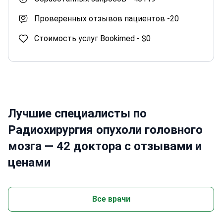
Проверенных отзывов пациентов -
20
Стоимость услуг Bookimed -
$0
Лучшие специалисты по
Радиохирургия опухоли головного
мозга — 42 доктора с отзывами и
ценами
Все врачи