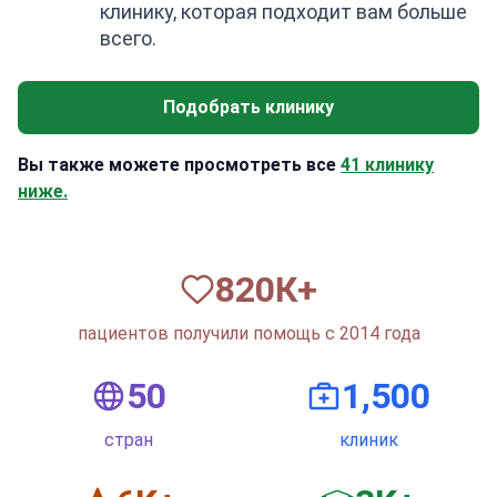
клинику, которая подходит вам больше
всего.
Подобрать клинику
Вы также можете просмотреть все
41 клинику
ниже.
820
К+
пациентов получили помощь с 2014 года
50
1,500
стран
клиник