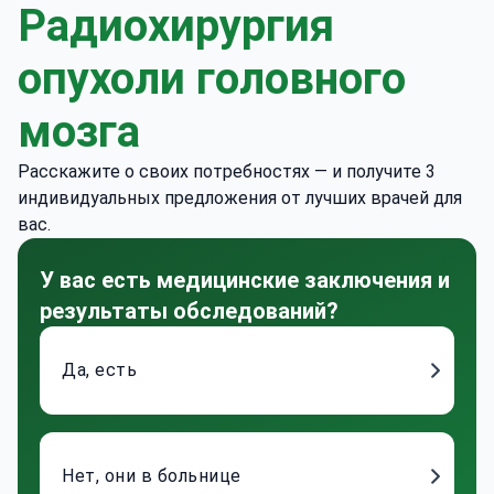
Радиохирургия
опухоли головного
мозга
Расскажите о своих потребностях — и получите 3
индивидуальных предложения от лучших врачей для
вас.
У вас есть медицинские заключения и
результаты обследований?
Да, есть
Нет, они в больнице