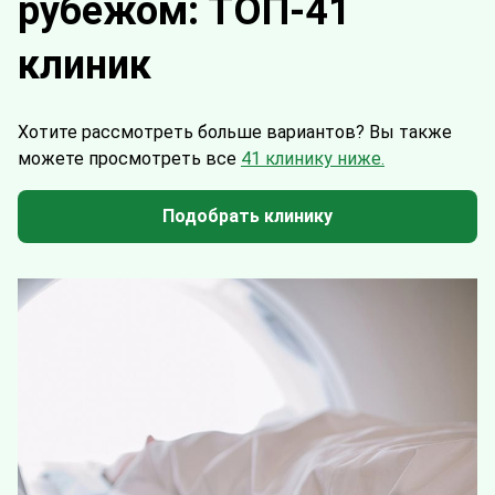
рубежом: ТОП-41
клиник
Хотите рассмотреть больше вариантов?
Вы также
можете просмотреть все
41 клинику ниже.
Подобрать клинику