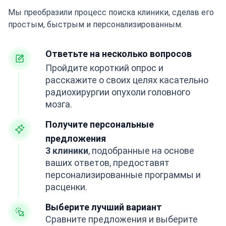
Мы преобразили процесс поиска клиники, сделав его
простым, быстрым и персонализированным.
Ответьте на несколько вопросов
Пройдите короткий опрос и
расскажите о своих целях касательно
радиохирургии опухоли головного
мозга.
Получите персональные
предложения
3 клиники
, подобранные на основе
ваших ответов, предоставят
персонализированные программы и
расценки.
Выберите лучший вариант
Сравните предложения и выберите