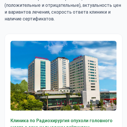
(положительные и отрицательные), актуальность цен
и вариантов лечения, скорость ответа клиники и
наличие сертификатов.
Клиника Мемориал Шишли
Клиника по Радиохирургия опухоли головного