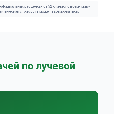
официальных расценках от 52 клиник по всему миру.
актическая стоимость может варьироваться.
ачей по лучевой