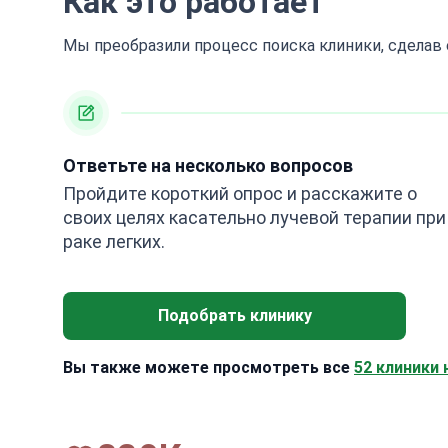
Как это работает
Мы преобразили процесс поиска клиники, сделав
Ответьте на несколько вопросов
Пройдите короткий опрос и расскажите о
своих целях касательно лучевой терапии при
раке легких.
Подобрать клинику
Вы также можете просмотреть все
52 клиники 