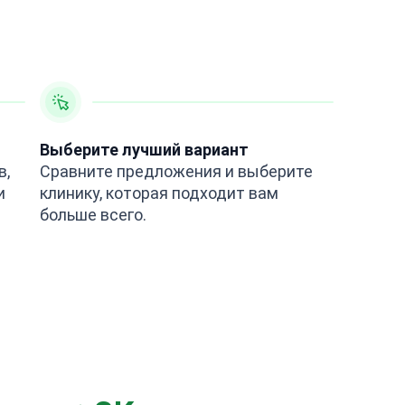
Выберите лучший вариант
в,
Сравните предложения и выберите
и
клинику, которая подходит вам
больше всего.