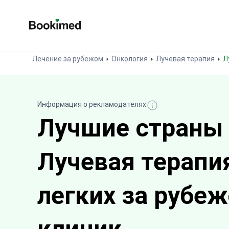
На главную
Лечение за рубежом
Онкология
Лучевая терапия
Информация о рекламодателях
Лучшие страны
Лучевая терапи
легких за рубе