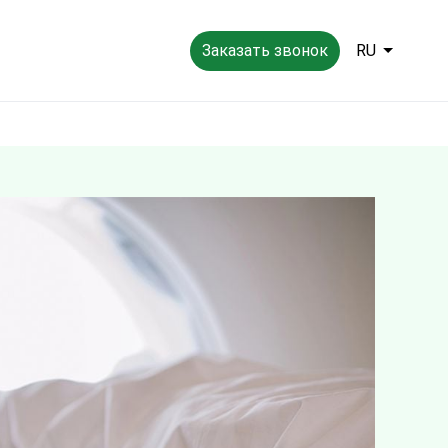
Заказать звонок
RU