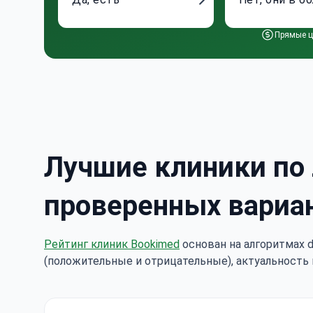
Прямые ц
Лучшие клиники по 
проверенных вариа
Рейтинг клиник Bookimed
основан на алгоритмах d
(положительные и отрицательные), актуальность 