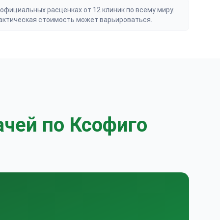
официальных расценках от 12 клиник по всему миру.
актическая стоимость может варьироваться.
ачей по Ксофиго