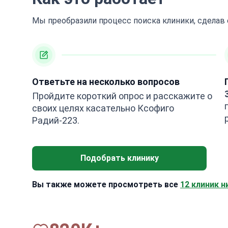
Мы преобразили процесс поиска клиники, сделав
Ответьте на несколько вопросов
Пройдите короткий опрос и расскажите о
своих целях касательно Ксофиго
Радий-223.
Подобрать клинику
Вы также можете просмотреть все
12 клиник н