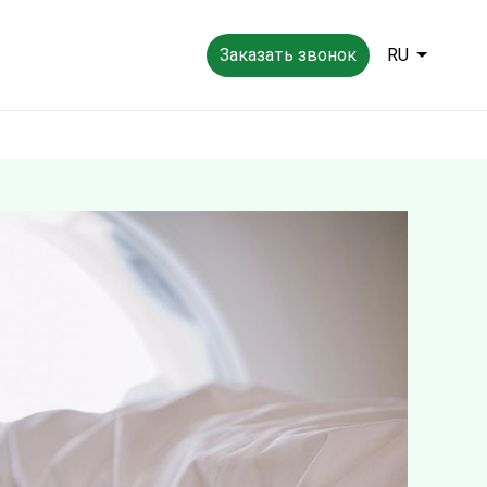
Заказать звонок
RU