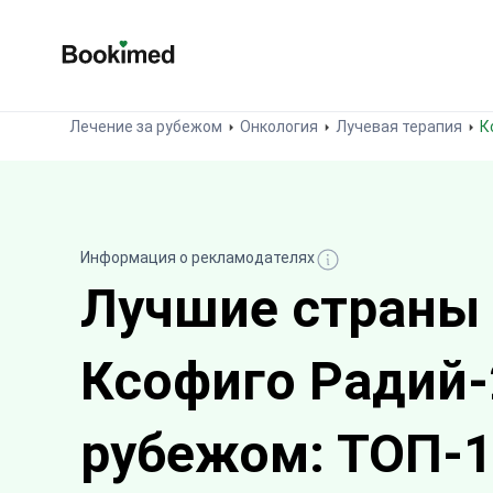
На главную
Лечение за рубежом
Онкология
Лучевая терапия
Информация о рекламодателях
Лучшие страны
Ксофиго Радий-
рубежом: ТОП-1