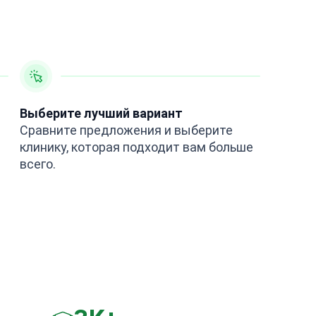
Выберите лучший вариант
Сравните предложения и выберите
клинику, которая подходит вам больше
всего.