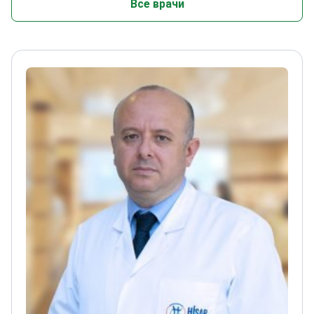
Все врачи