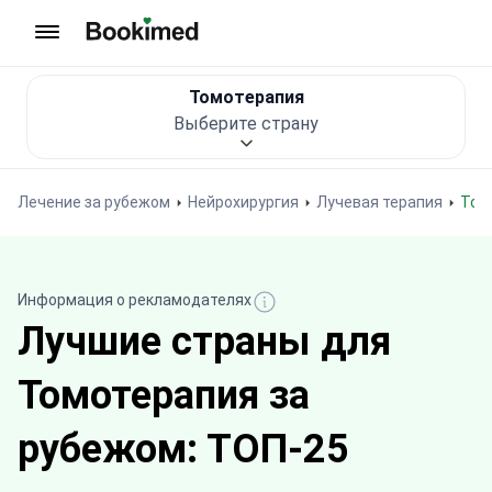
На главную
Томотерапия
Выберите страну
Лечение за рубежом
Нейрохирургия
Лучевая терапия
То
Информация о рекламодателях
Лучшие страны для
Томотерапия за
рубежом: ТОП-25