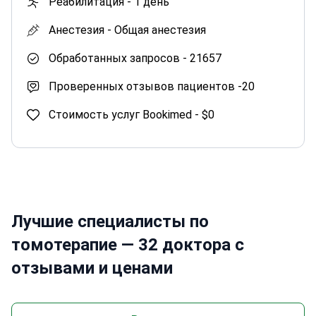
Реабилитация -
1 день
Анестезия -
Общая анестезия
Обработанных запросов -
21657
Проверенных отзывов пациентов -
20
Стоимость услуг Bookimed -
$0
Лучшие специалисты по
томотерапие — 32 доктора с
отзывами и ценами