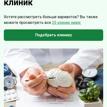
клиник
Хотите рассмотреть больше вариантов?
Вы также
можете просмотреть все
25 клиник ниже.
Подобрать клинику