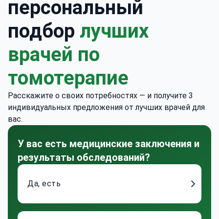
персональный
подбор
лучших
врачей по
томотерапие
Расскажите о своих потребностях — и получите 3
индивидуальных предложения от лучших врачей для
вас.
У вас есть медицинские заключения и
результаты обследований?
Да, есть