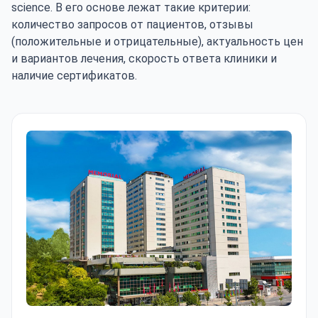
science. В его основе лежат такие критерии:
количество запросов от пациентов, отзывы
(положительные и отрицательные), актуальность цен
и вариантов лечения, скорость ответа клиники и
наличие сертификатов.
Клиника Мемориал Шишли