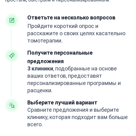
Ответьте на несколько вопросов
Пройдите короткий опрос и
расскажите о своих целях касательно
томотерапии.
Получите персональные
предложения
3 клиники
, подобранные на основе
ваших ответов, предоставят
персонализированные программы и
расценки.
Выберите лучший вариант
Сравните предложения и выберите
клинику, которая подходит вам больше
всего.