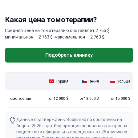
Какая цена томотерапии?
Средняя цена на томотерапию составляет 2 763 $,
минимальная — 2 763 $, максимальная — 2 763 $.
Подобрать клинику
Турция
Чехия
Польша
Томотерапия
от 12 000 $
от 18 000 $
от 15 000 $
Данные подтверждены Bookimed по состоянию на
August 2026 года. Информация основана на запросах
пациентов и официальных расценках от 25 клиник по