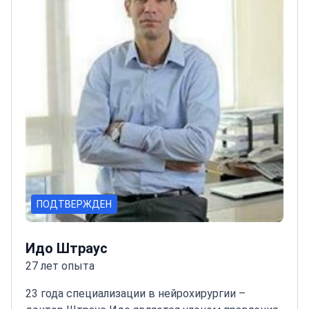
ПОДТВЕРЖДЕН
Идо Штраус
27 лет опыта
23 года специализации в нейрохирургии –