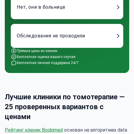
Нет, они в больнице
Обследования не проводили
Прямые цены из клиник
Бесплатная оценка вашего случая
Бесплатная личная поддержка 24/7
Лучшие клиники по томотерапие —
25 проверенных вариантов с
ценами
Рейтинг клиник Bookimed
основан на алгоритмах data