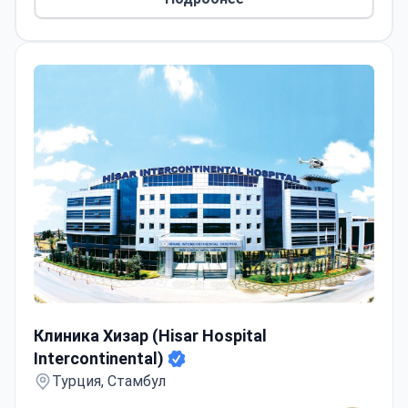
Клиника Хизар (Hisar Hospital Intercontinental)
Клиника Хизар (Hisar Hospital
Intercontinental)
Турция, Стамбул