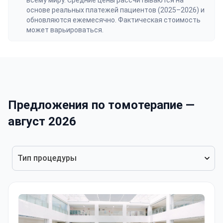
всему миру. Средние цены рассчитываются на
основе реальных платежей пациентов (2025–2026) и
обновляются ежемесячно. Фактическая стоимость
может варьироваться.
Предложения по томотерапие —
август 2026
Тип процедуры