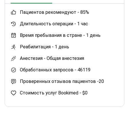
пациентов рекомендуют -
85%
Длительность операции -
1 час
Время пребывания в стране -
1 день
Реабилитация -
1 день
Анестезия -
Общая анестезия
Обработанных запросов -
46119
Проверенных отзывов пациентов -
20
Стоимость услуг Bookimed -
$0