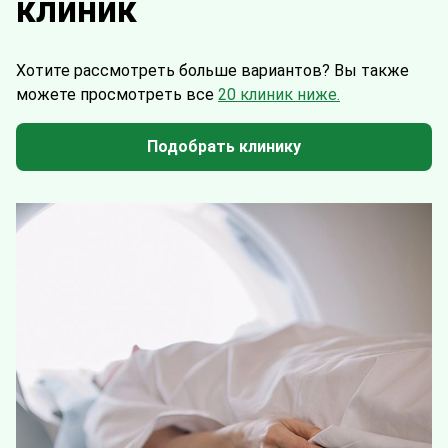
клиник
Хотите рассмотреть больше вариантов?
Вы также
можете просмотреть все
20 клиник ниже.
Подобрать клинику