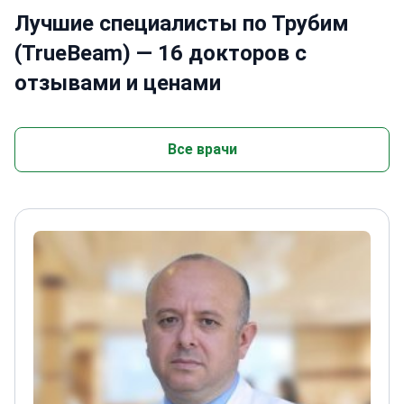
Лучшие специалисты по Трубим
(TrueBeam) — 16 докторов с
отзывами и ценами
Все врачи