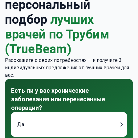
персональный
подбор
лучших
врачей по Трубим
(TrueBeam)
Расскажите о своих потребностях — и получите 3
индивидуальных предложения от лучших врачей для
вас.
Есть ли у вас хронические
заболевания или перенесённые
операции?
Да