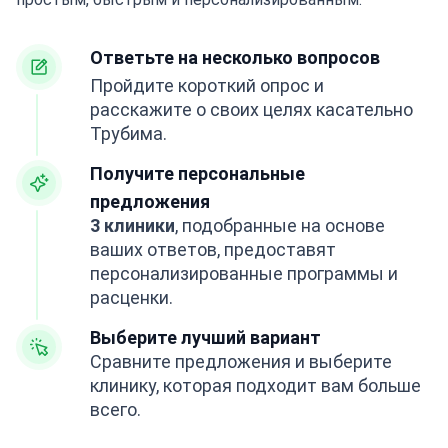
Ответьте на несколько вопросов
Пройдите короткий опрос и
расскажите о своих целях касательно
Трубима.
Получите персональные
предложения
3 клиники
, подобранные на основе
ваших ответов, предоставят
персонализированные программы и
расценки.
Выберите лучший вариант
Сравните предложения и выберите
клинику, которая подходит вам больше
всего.