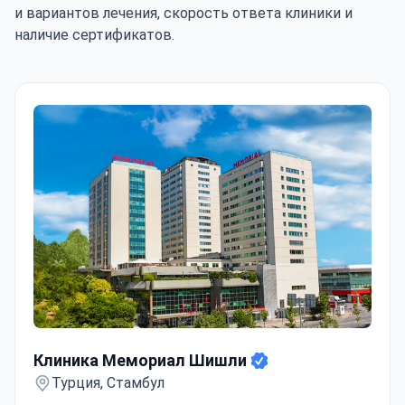
и вариантов лечения, скорость ответа клиники и
наличие сертификатов.
Клиника Мемориал Шишли
Клиника Мемориал Шишли
Турция, Стамбул