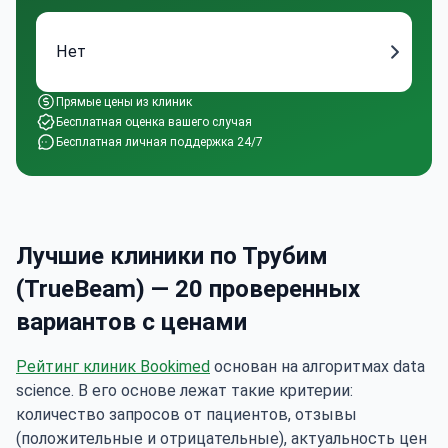
Нет
Прямые цены из клиник
Бесплатная оценка вашего случая
Бесплатная личная поддержка 24/7
Лучшие клиники по Трубим
(TrueBeam) — 20 проверенных
вариантов с ценами
Рейтинг клиник Bookimed
основан на алгоритмах data
science. В его основе лежат такие критерии:
количество запросов от пациентов, отзывы
(положительные и отрицательные), актуальность цен