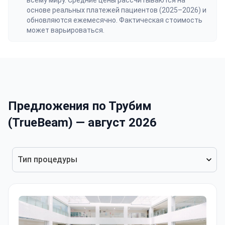
всему миру. Средние цены рассчитываются на
основе реальных платежей пациентов (2025–2026) и
обновляются ежемесячно. Фактическая стоимость
может варьироваться.
Предложения по Трубим
(TrueBeam) — август 2026
Тип процедуры