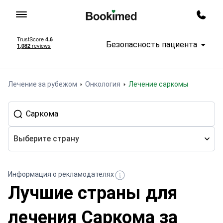
На главную
Заказ
Безопасность пациента
Лечение за рубежом
Онкология
Лечение саркомы
Выберите страну
Информация о рекламодателях
Лучшие страны для
лечения Саркома за