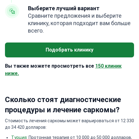
Выберите лучший вариант
Сравните предложения и выберите
клинику, которая подходит вам больше
всего.
Подобрать клинику
Вы также можете просмотреть все
150 клиник
ниже.
Сколько стоят диагностические
процедуры и лечение саркомы?
Стоимость лечения саркомы может варьироваться от 12 330
до 34 420 долларов:
Турция
: Протонная терапия от 10 000 до 50 000 долларов,