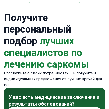
Получите
персональный
подбор
лучших
специалистов по
лечению саркомы
Расскажите о своих потребностях — и получите 3
индивидуальных предложения от лучших врачей для
вас.
У вас есть медицинские заключения и
результаты обследований?