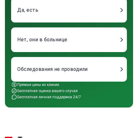
Да, есть
Нет, они в больнице
Обследования не проводили
Прямые цены из клиник
Бесплатная оценка вашего случая
Бесплатная личная поддержка 24/7