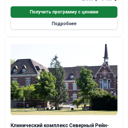
Получить программу с ценами
Подробнее
Клинический комплекс Северный Рейн-Вестфалия
Клинический комплекс Северный Рейн-