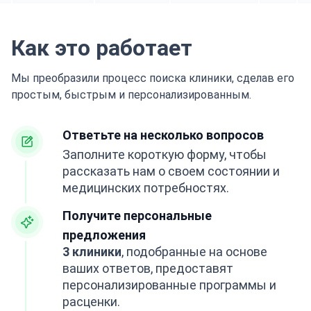
Как это работает
Мы преобразили процесс поиска клиники, сделав его
простым, быстрым и персонализированным.
Ответьте на несколько вопросов
Заполните короткую форму, чтобы
рассказать нам о своем состоянии и
медицинских потребностях.
Получите персональные
предложения
3 клиники
, подобранные на основе
ваших ответов, предоставят
персонализированные программы и
расценки.