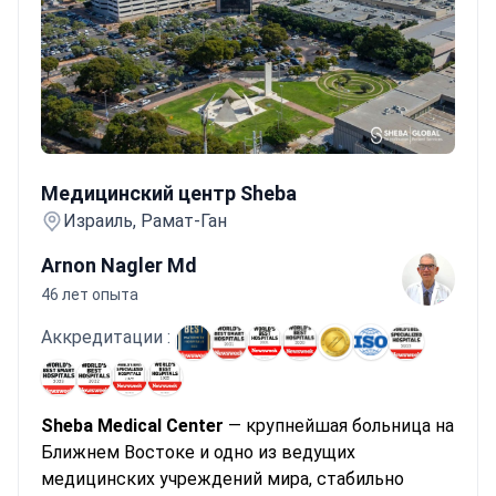
Медицинский центр Sheba
Медицинский центр Sheba
Израиль, Рамат-Ган
Arnon Nagler Md
46 лет опыта
Аккредитации :
Sheba Medical Center
— крупнейшая больница на
Ближнем Востоке и одно из ведущих
медицинских учреждений мира, стабильно