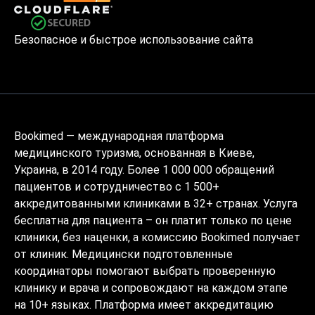
Безопасное и быстрое использование сайта
Bookimed — международная платформа
медицинского туризма, основанная в Киеве,
Украина, в 2014 году. Более 1 000 000 обращений
пациентов и сотрудничество с 1 500+
аккредитованными клиниками в 32+ странах. Услуга
бесплатна для пациента – он платит только по цене
клиники, без наценки, а комиссию Bookimed получает
от клиник. Медицински подготовленные
координаторы помогают выбрать проверенную
клинику и врача и сопровождают на каждом этапе
на 10+ языках. Платформа имеет аккредитацию