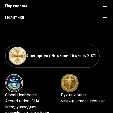
Партнерам
Политики
Спецпроект Bookimed Awards 2021
Global Healthcare
Лучший опыт
Accreditation (GHA) —
медицинского туризма
Международная