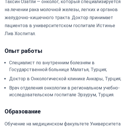
Тахсин Озатли — онколог, который специализируется
на лечении рака молочной железы, легких и органов
желудочно-кишечного тракта. Доктор принимает
пациентов в университетском госпитале Истинье
Лив Хоспитал.
Опыт работы
Специалист по внутренним болезням в
Государственной больнице Малатья, Турция;
Доктор в Онкологической клинике Анкары, Турция;
Врач отделения онкологии в региональном учебно-
исследовательском госпитале Эрзурум, Турция.
Образование
Обучение на медицинском факультете Университета