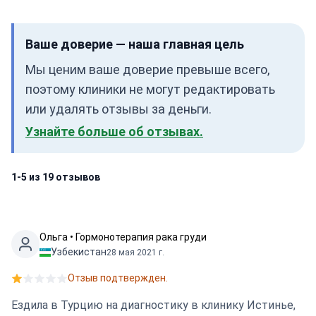
Ваше доверие — наша главная цель
Мы ценим ваше доверие превыше всего,
поэтому клиники не могут редактировать
или удалять отзывы за деньги.
Узнайте больше об отзывах.
1-5 из 19 отзывов
Ольга • Гормонотерапия рака груди
Узбекистан
28 мая 2021 г.
Отзыв подтвержден.
Ездила в Турцию на диагностику в клинику Истинье,