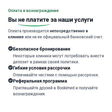
Оплата и вознаграждения
Вы
не платите
за наши услуги
Оплата производится
непосредственно в
клинике
или на ее официальный банковский счет.
Безопасное бронирование
Некоторые клиники могут потребовать внести
депозит в рамках своей политики.
Гибкие условия рассрочки
Оплачивайте частями с помощью рассрочки.
Реферальная программа
Приглашайте друзей в Bookimed и получайте
вознаграждения.