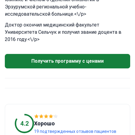
Эрзурумской региональной учебно-
исследовательской больнице.<\/p>
Доктор окончил медицинский факультет
Университета Сельчук и получил звание доцента в
2016 году.<\/p>
Получить программу с ценами
4.2
Хорошо
19 подтвержденных отзывов пациентов