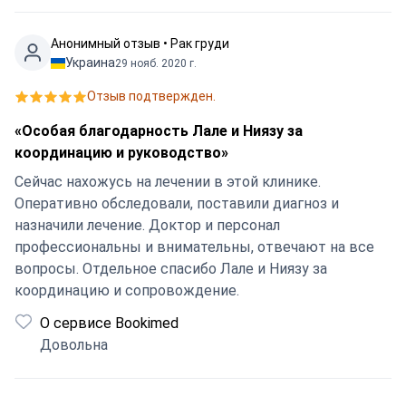
Анонимный отзыв • Рак груди
Украина
29 нояб. 2020 г.
Отзыв подтвержден.
«Особая благодарность Лале и Ниязу за
координацию и руководство»
Сейчас нахожусь на лечении в этой клинике.
Оперативно обследовали, поставили диагноз и
назначили лечение. Доктор и персонал
профессиональны и внимательны, отвечают на все
вопросы. Отдельное спасибо Лале и Ниязу за
координацию и сопровождение.
О сервисе Bookimed
Довольна