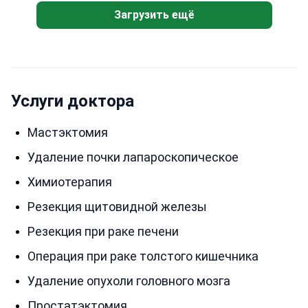
Загрузить ещё
Услуги доктора
Мастэктомия
Удаление почки лапароскопическое
Химиотерапия
Резекция щитовидной железы
Резекция при раке печени
Операция при раке толстого кишечника
Удаление опухоли головного мозга
Простатэктомия