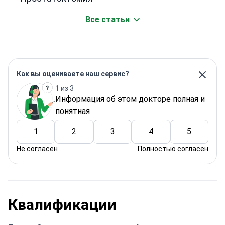
Все статьи
Как вы оцениваете наш сервис?
1 из 3
Информация об этом докторе полная и
понятная
1
2
3
4
5
Не согласен
Полностью согласен
Квалификации