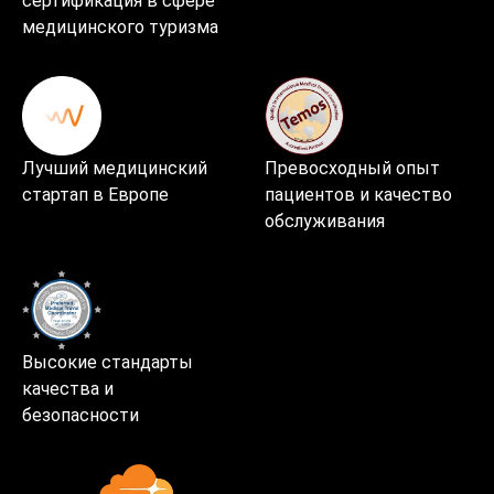
сертификация в сфере
медицинского туризма
Лучший медицинский
Превосходный опыт
стартап в Европе
пациентов и качество
обслуживания
Высокие стандарты
качества и
безопасности