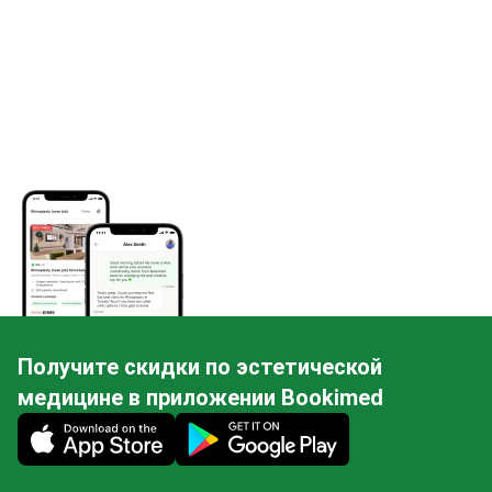
Получите скидки по эстетической
медицине в приложении Bookimed
Mobile app illustration